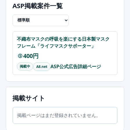
ASP掲載案件一覧
不織布マスクの呼吸を楽にする日本製マスク
フレーム「ライフマスクサポーター」
400円
$
ASP公式広告詳細ページ
掲載中
A8.net
掲載サイト
掲載ページはまだ登録されていません。