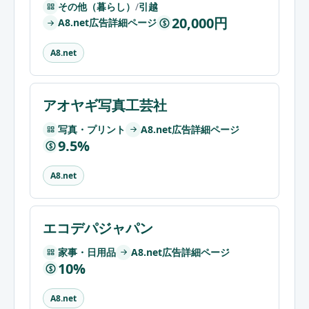
その他（暮らし）
/
引越
20,000円
A8.net広告詳細ページ
$
A8.net
アオヤギ写真工芸社
写真・プリント
A8.net広告詳細ページ
9.5%
$
A8.net
エコデパジャパン
家事・日用品
A8.net広告詳細ページ
10%
$
A8.net