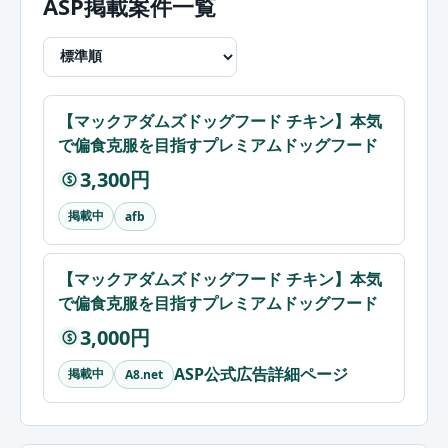
ASP掲載案件一覧
【マックアダムズドッグフード チキン】本気
で偏食克服を目指すプレミアムドッグフード
3,300円
$
掲載中
afb
【マックアダムズドッグフード チキン】本気
で偏食克服を目指すプレミアムドッグフード
3,000円
$
ASP公式広告詳細ページ
掲載中
A8.net