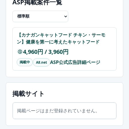
ASP掲載案件一覧
【カナガンキャットフード チキン・サーモ
ン】健康を第一に考えたキャットフード
4,960円 / 3,960円
$
ASP公式広告詳細ページ
掲載中
A8.net
掲載サイト
掲載ページはまだ登録されていません。