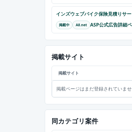
インズウェブバイク保険見積りサー
ASP公式広告詳細
掲載中
A8.net
掲載サイト
掲載サイト
掲載ページはまだ登録されていませ
同カテゴリ案件