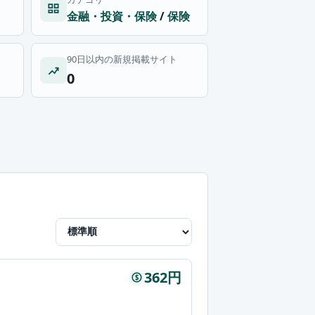
金融・投資・保険
/
保険
90日以内の新規掲載サイト
0
362円
$