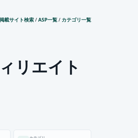
掲載サイト検索
/
ASP一覧
/
カテゴリ一覧
ィリエイト
カテゴリ