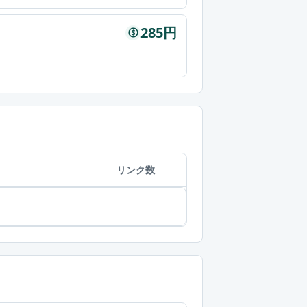
285円
$
リンク数