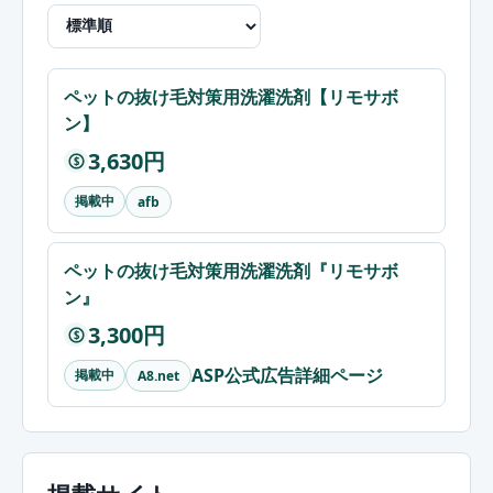
ペットの抜け毛対策用洗濯洗剤【リモサボ
ン】
3,630円
$
掲載中
afb
ペットの抜け毛対策用洗濯洗剤『リモサボ
ン』
3,300円
$
ASP公式広告詳細ページ
掲載中
A8.net