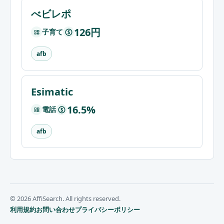
べビレポ
126円
子育て
$
afb
Esimatic
16.5%
電話
$
afb
© 2026 AffiSearch. All rights reserved.
利用規約
お問い合わせ
プライバシーポリシー