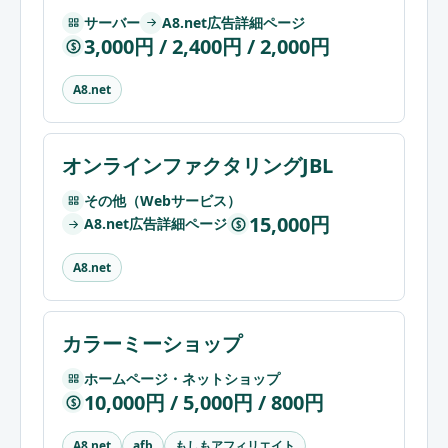
サーバー
A8.net広告詳細ページ
3,000円 / 2,400円 / 2,000円
$
A8.net
オンラインファクタリングJBL
その他（Webサービス）
15,000円
A8.net広告詳細ページ
$
A8.net
カラーミーショップ
ホームページ・ネットショップ
10,000円 / 5,000円 / 800円
$
もしもアフィリエイト
A8.net
afb