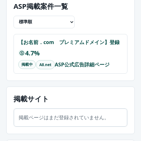
ASP掲載案件一覧
【お名前．com プレミアムドメイン】登録
4.7%
$
ASP公式広告詳細ページ
掲載中
A8.net
掲載サイト
掲載ページはまだ登録されていません。